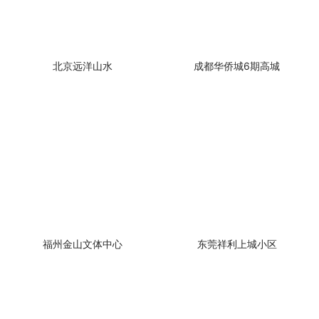
北京远洋山水
成都华侨城6期高城
福州金山文体中心
东莞祥利上城小区